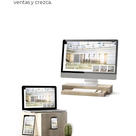
ventas y crezca.