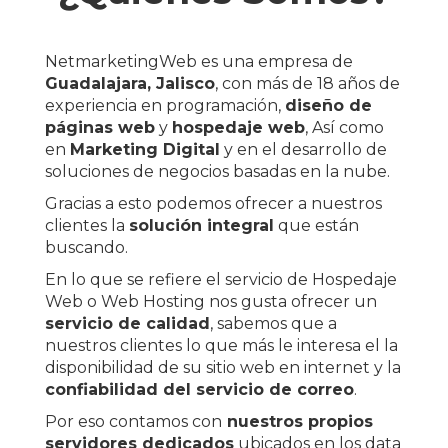
NetmarketingWeb es una empresa de
Guadalajara, Jalisco
, con más de 18 años de
experiencia en programación,
diseño de
páginas web
y
hospedaje web
, Así como
en
Marketing Digital
y en el desarrollo de
soluciones de negocios basadas en la nube.
Gracias a esto podemos ofrecer a nuestros
clientes la
solución integral
que están
buscando.
En lo que se refiere el servicio de Hospedaje
Web o Web Hosting nos gusta ofrecer un
servicio de calidad
, sabemos que a
nuestros clientes lo que más le interesa el la
disponibilidad de su sitio web en internet y la
confiabilidad del servicio de correo
.
Por eso contamos con
nuestros propios
servidores dedicados
ubicados en los data