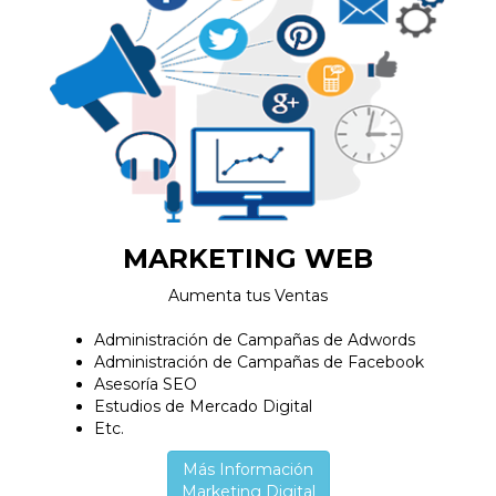
MARKETING WEB
Aumenta tus Ventas
Administración de Campañas de Adwords
Administración de Campañas de Facebook
Asesoría SEO
Estudios de Mercado Digital
Etc.
Más Información
Marketing Digital