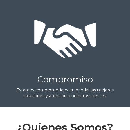
Compromiso
Estamos comprometidos en brindar las mejores
soluciones y atención a nuestros clientes.
¿Quienes Somos?