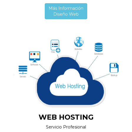
Más Información
Diseño Web
WEB HOSTING
Servicio Profesional