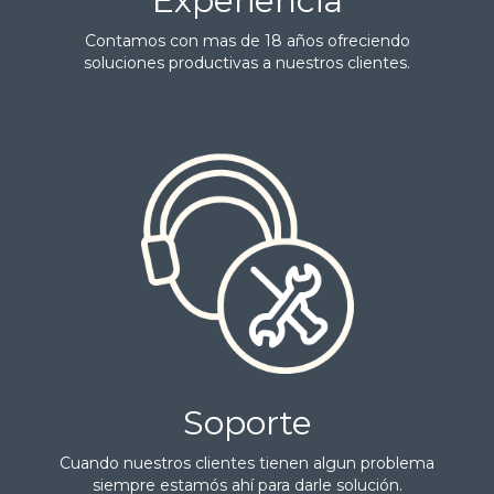
Experiencia
Contamos con mas de 18 años ofreciendo
soluciones productivas a nuestros clientes.
Soporte
Cuando nuestros clientes tienen algun problema
siempre estamós ahí para darle solución.