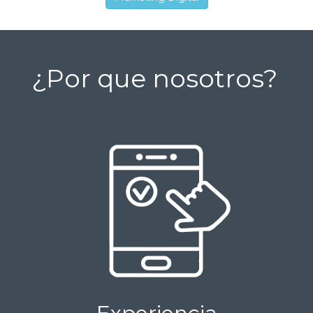
¿Por que nosotros?