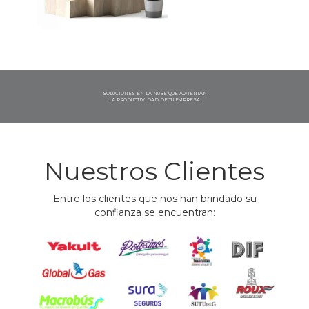
SOLUCIONES EN LA NUBE QUE AUMENTAN
LA PRODUCTIVIDAD DE TU EMPRESA
Nuestros Clientes
Entre los clientes que nos han brindado su
confianza se encuentran: