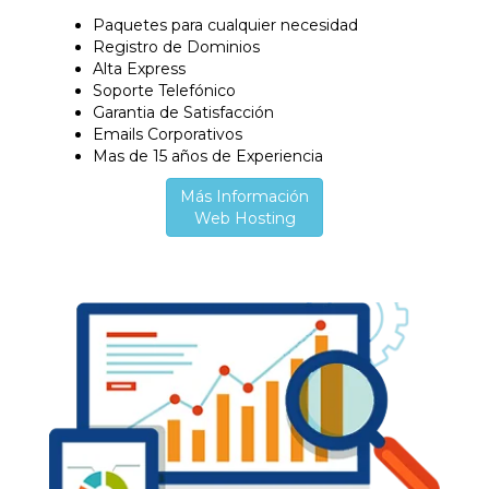
Paquetes para cualquier necesidad
Registro de Dominios
Alta Express
Soporte Telefónico
Garantia de Satisfacción
Emails Corporativos
Mas de 15 años de Experiencia
Más Información
Web Hosting