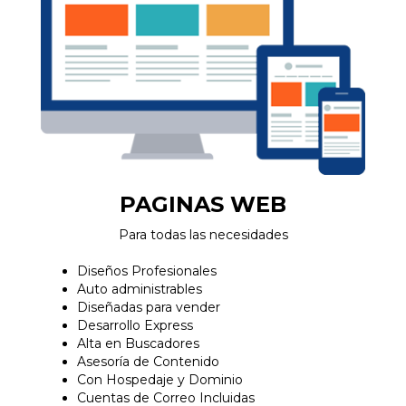
PAGINAS WEB
Para todas las necesidades
Diseños Profesionales
Auto administrables
Diseñadas para vender
Desarrollo Express
Alta en Buscadores
Asesoría de Contenido
Con Hospedaje y Dominio
Cuentas de Correo Incluidas