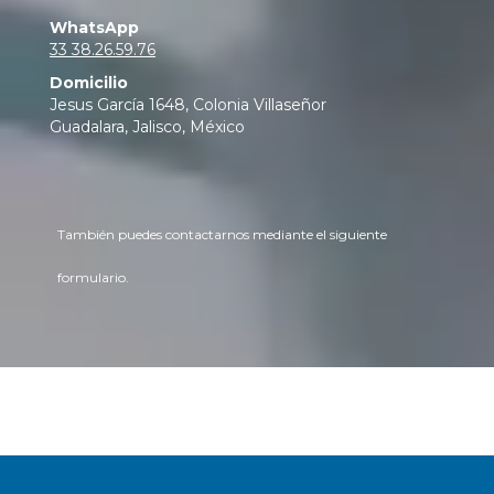
WhatsApp
33 38.26.59.76
Domicilio
Jesus García 1648, Colonia Villaseñor
Guadalara, Jalisco, México
También puedes contactarnos mediante el siguiente
formulario.