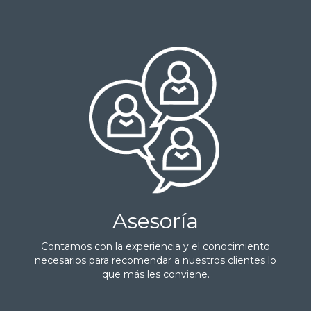
Asesoría
Contamos con la experiencia y el conocimiento
necesarios para recomendar a nuestros clientes lo
que más les conviene.