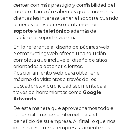
center con más prestigio y confiabilidad del
mundo. También sabemos que a nuestros
clientes les interesa tener el soporte cuando
lo necesitan y por eso contamos con
soporte vía telefónico
además del
tradicional soporte vía email.
En lo referente al diseño de páginas web
NetmarketingWeb ofrece una solución
completa que incluye el diseño de sitios
orientados a obtener clientes.
Posicionamiento web para obtener el
máximo de visitantes a través de los
buscadores, y publicidad segmentada a
través de herramientas como
Google
Adwords
.
De esta manera que aprovechamos todo el
potencial que tiene internet para el
beneficio de su empresa. Al final lo que nos
interesa es que su empresa aumente sus