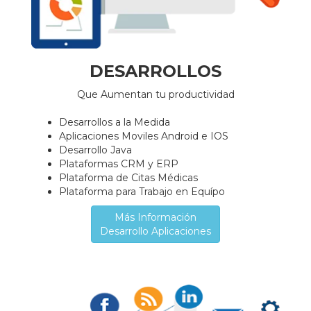
DESARROLLOS
Que Aumentan tu productividad
Desarrollos a la Medida
Aplicaciones Moviles Android e IOS
Desarrollo Java
Plataformas CRM y ERP
Plataforma de Citas Médicas
Plataforma para Trabajo en Equípo
Más Información
Desarrollo Aplicaciones